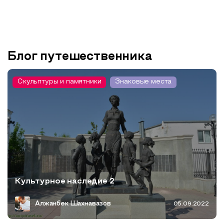
Блог путешественника
Скульптуры и памятники
Знаковые места
Культурное наследие 2
Алжанбек Шахнавазов
05.09.2022