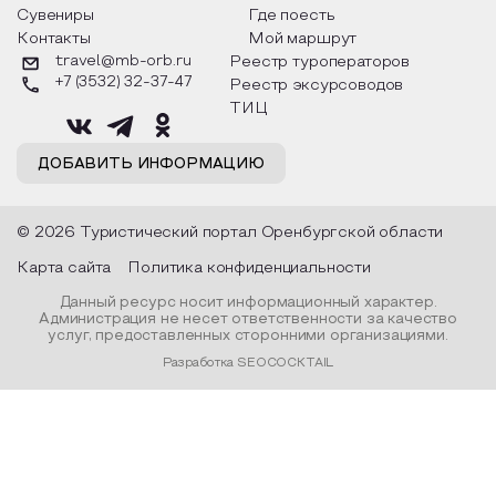
Сувениры
Где поесть
Контакты
Мой маршрут
travel@mb-orb.ru
Реестр туроператоров
+7 (3532) 32-37-47
Реестр эксурсоводов
ТИЦ
ДОБАВИТЬ ИНФОРМАЦИЮ
© 2026 Туристический портал Оренбургской области
Карта сайта
Политика конфиденциальности
Данный ресурс носит информационный характер.
Администрация не несет ответственности за качество
услуг, предоставленных сторонними организациями.
Разработка SEOCOCKTAIL