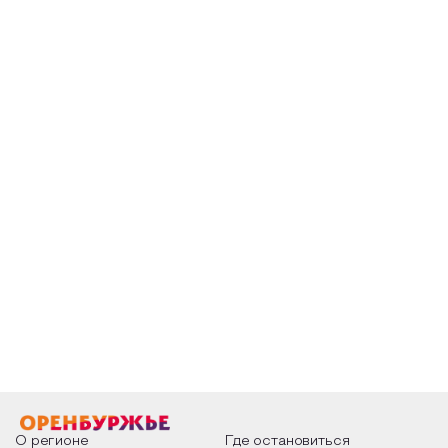
О регионе
Где остановиться