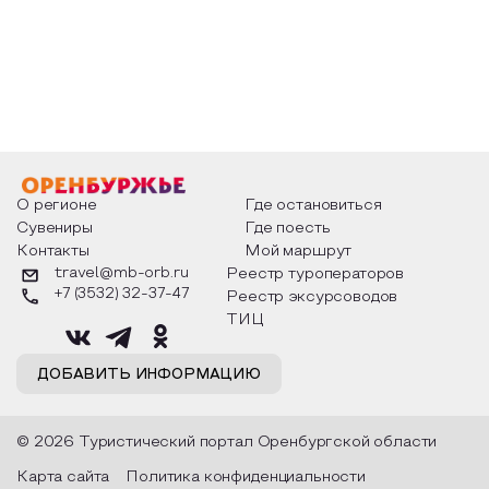
О регионе
Где остановиться
Сувениры
Где поесть
Контакты
Мой маршрут
travel@mb-orb.ru
Реестр туроператоров
+7 (3532) 32-37-47
Реестр эксурсоводов
ТИЦ
ДОБАВИТЬ ИНФОРМАЦИЮ
© 2026 Туристический портал Оренбургской области
Карта сайта
Политика конфиденциальности