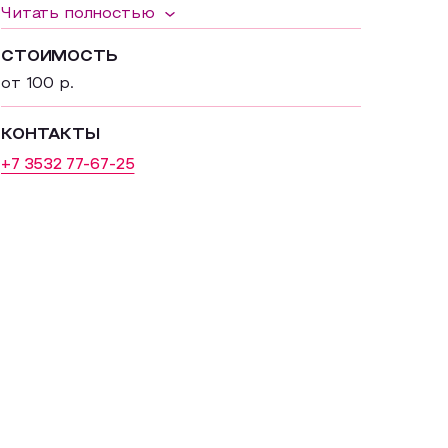
Читать полностью
СТОИМОСТЬ
от 100 р.
КОНТАКТЫ
+7 3532 77-67-25