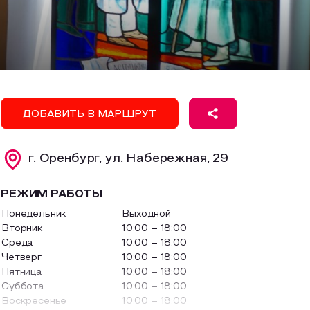
ДОБАВИТЬ В МАРШРУТ
г. Оренбург, ул. Набережная, 29
РЕЖИМ РАБОТЫ
Понедельник
Выходной
Вторник
10:00 – 18:00
Среда
10:00 – 18:00
Четверг
10:00 – 18:00
Пятница
10:00 – 18:00
Суббота
10:00 – 18:00
Воскресенье
10:00 – 18:00