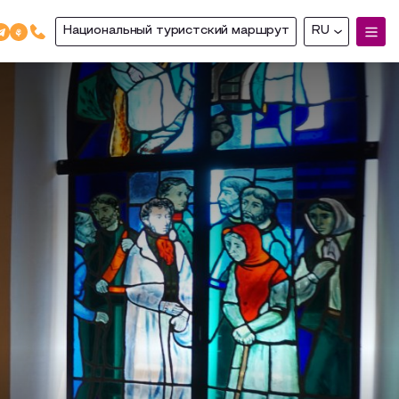
Национальный туристский маршрут
RU