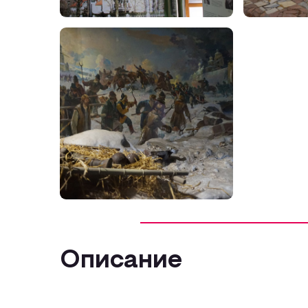
Описание