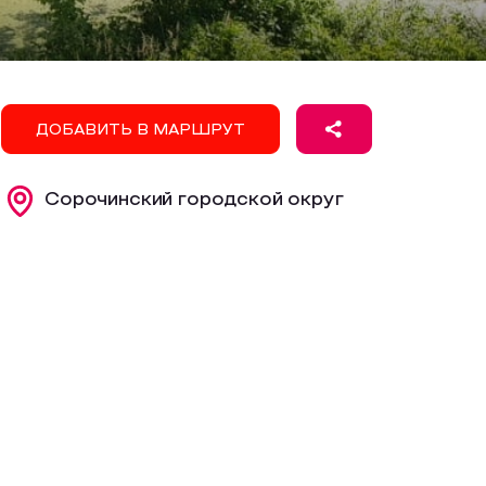
ДОБАВИТЬ В МАРШРУТ
Сорочинский городской округ