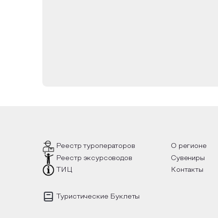
Реестр туроператоров
О регионе
Реестр эксурсоводов
Сувениры
ТИЦ
Контакты
Туристические Буклеты