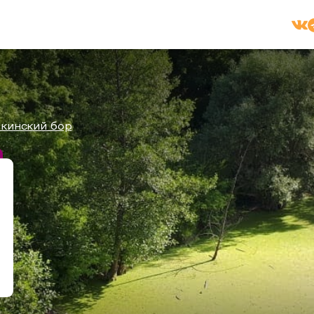
кинский бор