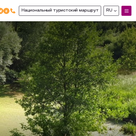
Национальный туристский маршрут
RU