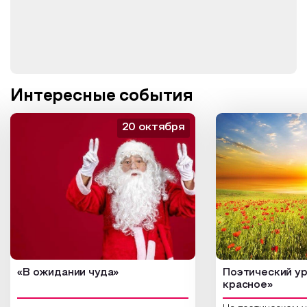
Интересные события
20 октября
«В ожидании чуда»
Поэтический ур
красное»