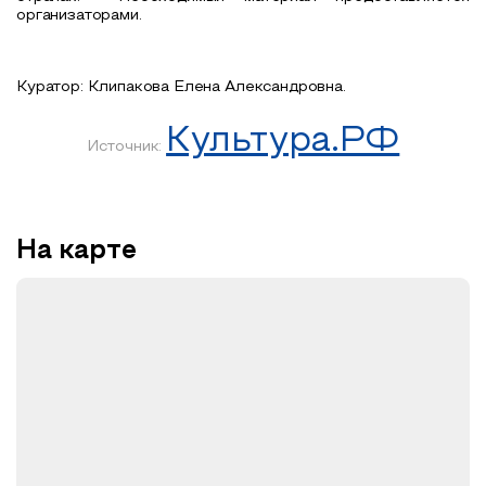
организаторами.
Куратор: Клипакова Елена Александровна.
Культура.РФ
Источник:
На карте