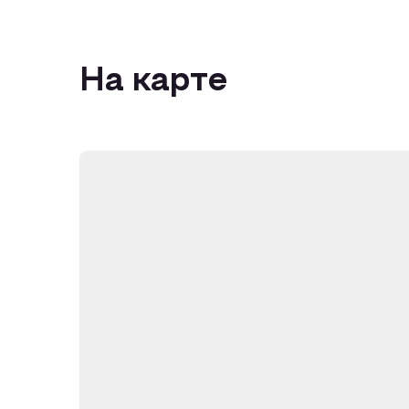
На карте