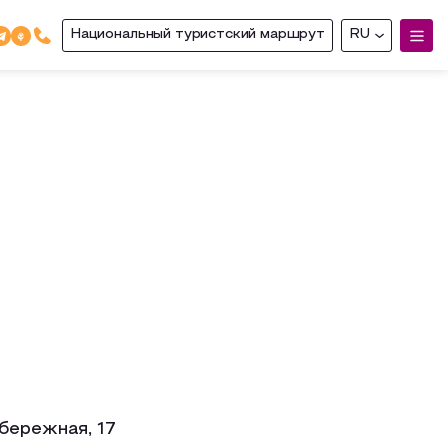
Национальный туристский маршрут
RU
бережная, 17