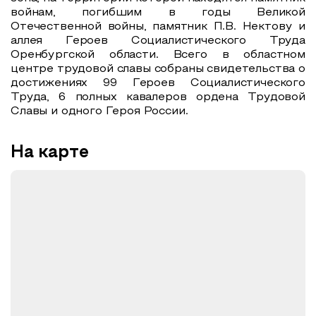
войнам, погибшим в годы Великой
Отечественной войны, памятник П.В. Нектову и
аллея Героев Социалистического Труда
Оренбургской области. Всего в областном
центре трудовой славы собраны свидетельства о
достижениях 99 Героев Социалистического
Труда, 6 полных кавалеров ордена Трудовой
Славы и одного Героя России.
На карте