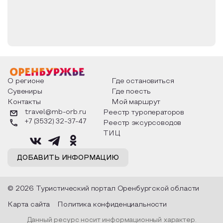
О регионе
Где остановиться
Сувениры
Где поесть
Контакты
Мой маршрут
travel@mb-orb.ru
Реестр туроператоров
+7 (3532) 32-37-47
Реестр эксурсоводов
ТИЦ
ДОБАВИТЬ ИНФОРМАЦИЮ
© 2026 Туристический портал Оренбургской области
Карта сайта
Политика конфиденциальности
Данный ресурс носит информационный характер.