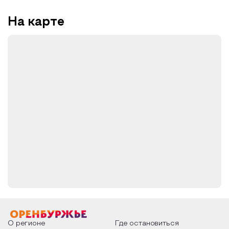
На карте
О регионе
Где остановиться