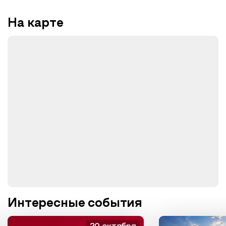
На карте
Интересные события