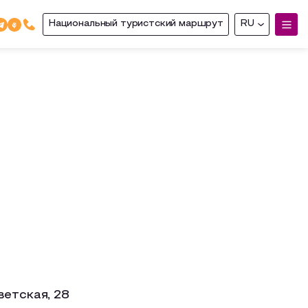
Национальный туристский маршрут
RU
ветская, 28