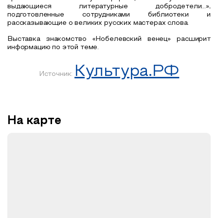
выдающиеся литературные добродетели…»,
подготовленные сотрудниками библиотеки и
рассказывающие о великих русских мастерах слова.
Выставка знакомство «Нобелевский венец» расширит
информацию по этой теме.
Культура.РФ
Источник:
На карте