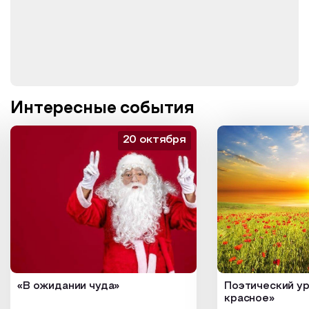
Интересные события
20 октября
«В ожидании чуда»
Поэтический ур
красное»