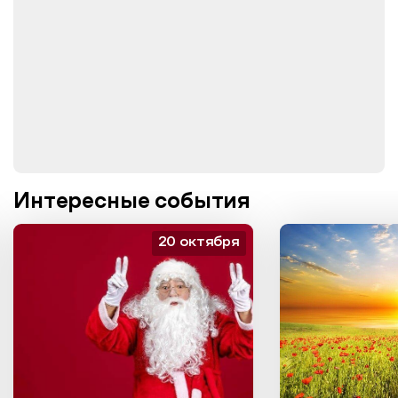
Интересные события
20 октября