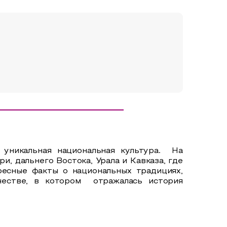
 уникальная национальная культура. На
 дальнего Востока, Урала и Кавказа, где
есные факты о национальных традициях,
честве, в котором отражалась история