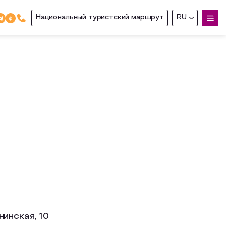
Национальный туристский маршрут
RU
нинская, 10