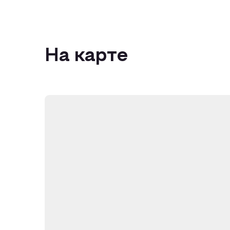
На карте