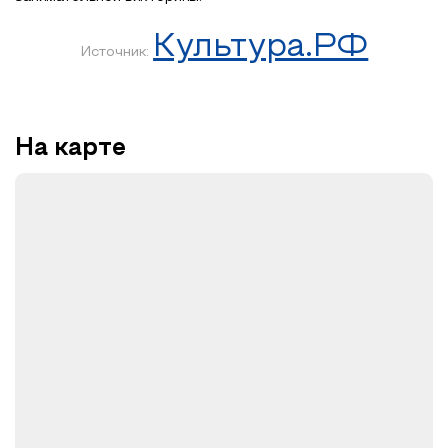
Культура.РФ
Источник:
На карте