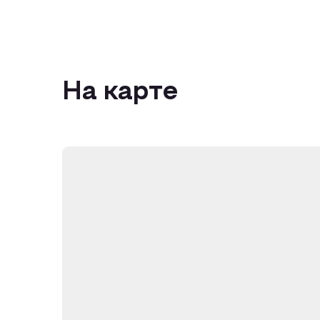
На карте