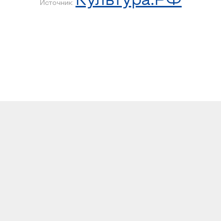
Культура.РФ
Источник: