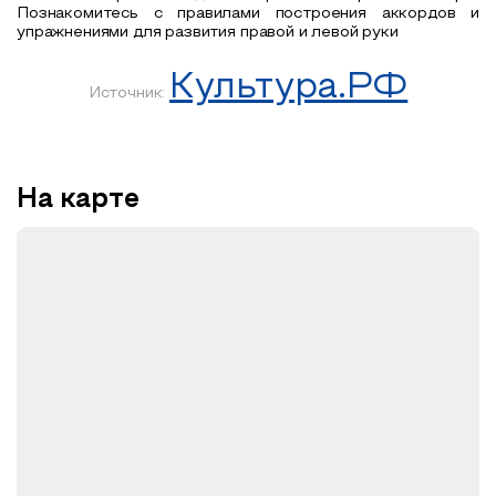
Познакомитесь с правилами построения аккордов и
упражнениями для развития правой и левой руки
Культура.РФ
Источник:
На карте