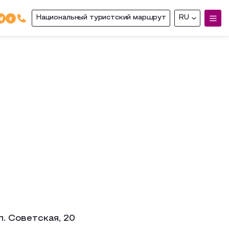
Национальный туристский маршрут
RU
ул. Советская, 20