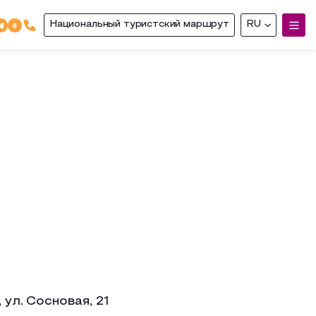
Национальный туристский маршрут
RU
, ул. Сосновая, 21