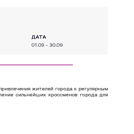
ДАТА
01.09 - 30.09
привлечения жителей города к регулярным
вление сильнейших кроссменов города для