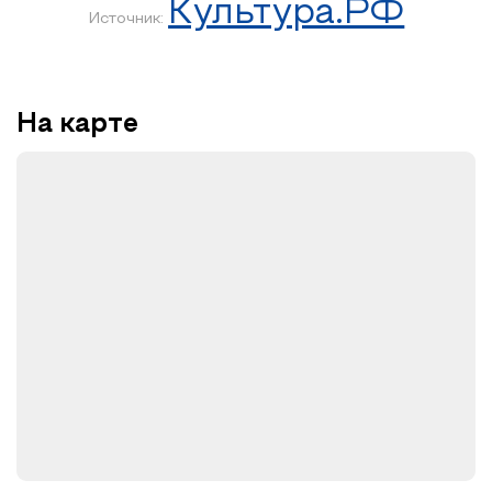
Культура.РФ
Источник:
На карте