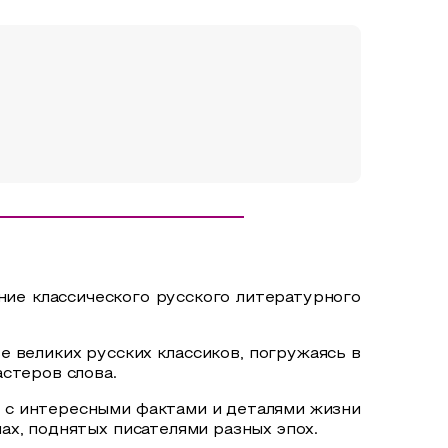
ие классического русского литературного
 великих русских классиков, погружаясь в
стеров слова.
 с интересными фактами и деталями жизни
ах, поднятых писателями разных эпох.