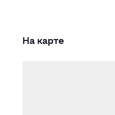
На карте