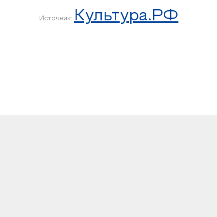
Культура.РФ
Источник: