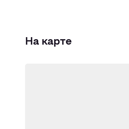
На карте