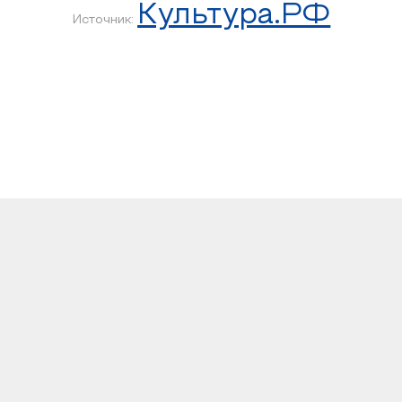
Культура.РФ
Источник: