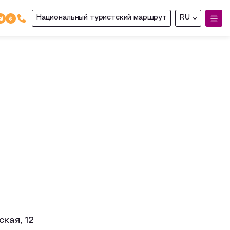
Национальный туристский маршрут
RU
кая, 12