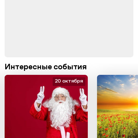
Интересные события
20 октября