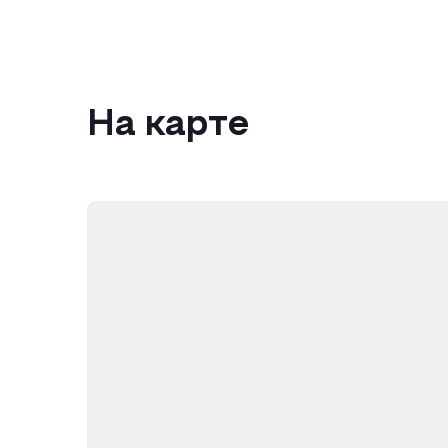
На карте