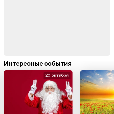
Интересные события
20 октября