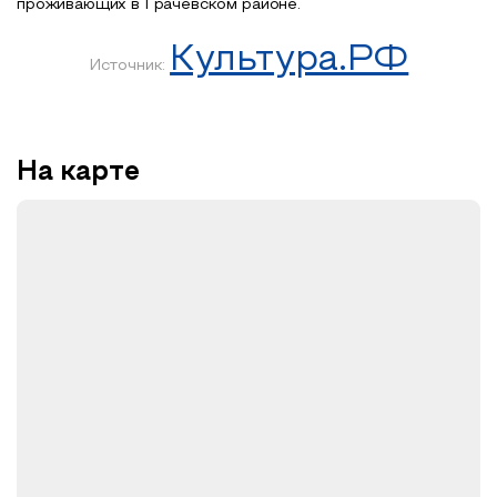
проживающих в Грачевском районе.
Культура.РФ
Источник:
На карте