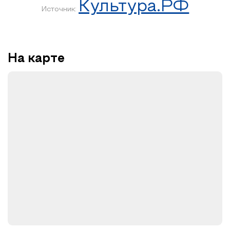
Культура.РФ
Источник:
На карте