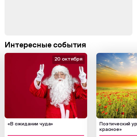
Интересные события
20 октября
«В ожидании чуда»
Поэтический ур
красное»