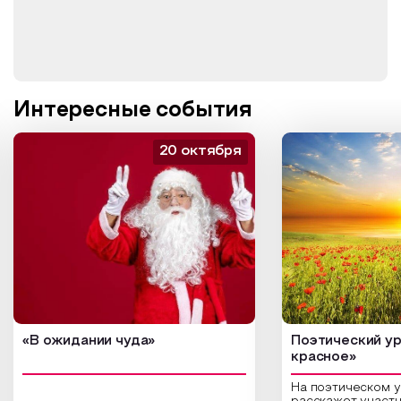
Интересные события
20 октября
«В ожидании чуда»
Поэтический ур
красное»
На поэтическом 