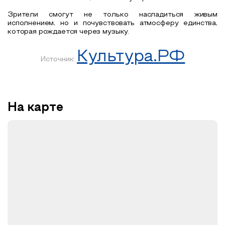
Зрители смогут не только насладиться живым
исполнением, но и почувствовать атмосферу единства,
которая рождается через музыку.
Культура.РФ
Источник:
На карте