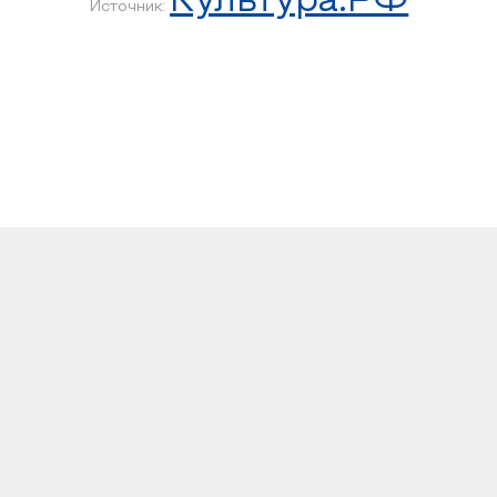
Культура.РФ
Источник: