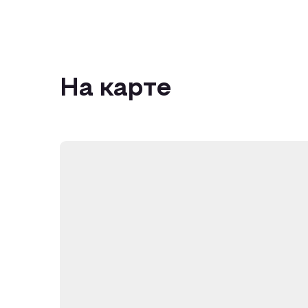
На карте