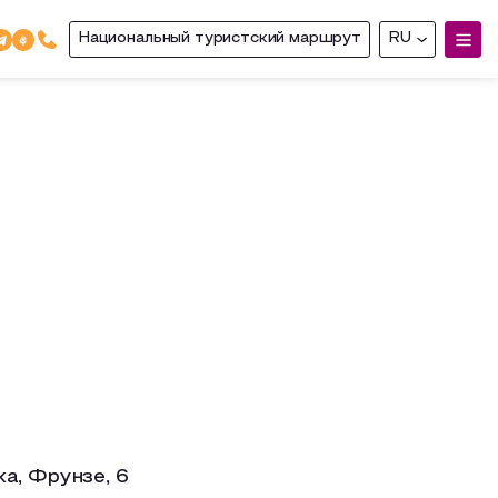
Национальный туристский маршрут
RU
а, Фрунзе, 6