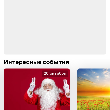
Интересные события
20 октября