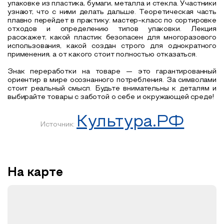
упаковке из пластика, бумаги, металла и стекла. Участники
узнают, что с ними делать дальше. Теоретическая часть
плавно перейдет в практику: мастер-класс по сортировке
отходов и определению типов упаковки. Лекция
расскажет, какой пластик безопасен для многоразового
использования, какой создан строго для однократного
применения, а от какого стоит полностью отказаться.
Знак переработки на товаре — это гарантированный
ориентир в мире осознанного потребления. За символами
стоит реальный смысл. Будьте внимательны к деталям и
выбирайте товары с заботой о себе и окружающей среде!
Культура.РФ
Источник:
На карте