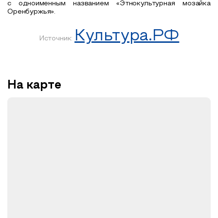
с одноименным названием «Этнокультурная мозайка
Оренбуржья».
Культура.РФ
Источник:
На карте