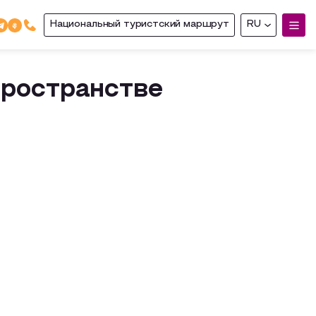
Национальный туристский маршрут
RU
пространстве