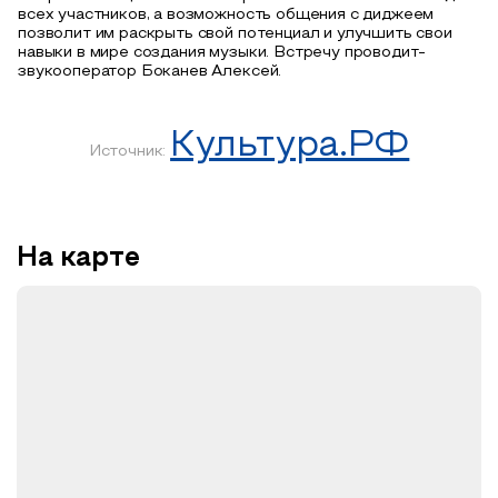
всех участников, а возможность общения с диджеем
позволит им раскрыть свой потенциал и улучшить свои
навыки в мире создания музыки. Встречу проводит-
звукооператор Боканев Алексей.
Культура.РФ
Источник:
На карте