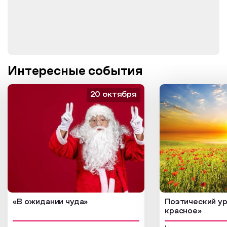
Интересные события
20 октября
«В ожидании чуда»
Поэтический ур
красное»