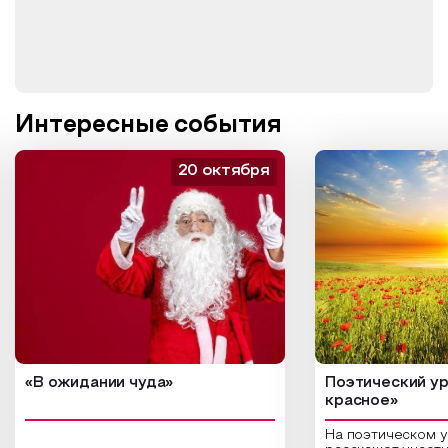
Интересные события
20 октября
«В ожидании чуда»
Поэтический ур
красное»
На поэтическом 