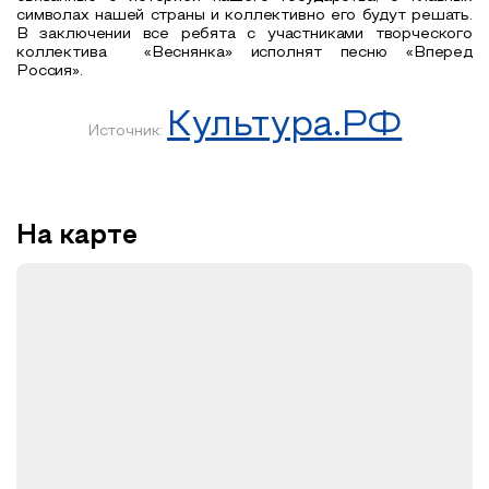
символах нашей страны и коллективно его будут решать.
В заключении все ребята с участниками творческого
коллектива «Веснянка» исполнят песню «Вперед
Россия».
Культура.РФ
Источник:
На карте