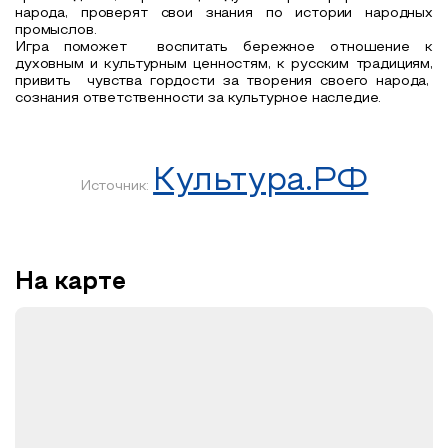
народа, проверят свои знания по истории народных
промыслов
.
Игра поможет
воспитать бережное отношение к
духовным и культурным ценностям, к русским традициям,
привить
чувства гордости за творения своего народа,
сознания ответственности за культурное наследие.
Культура.РФ
Источник:
На карте