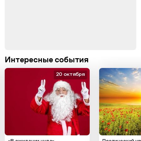
Интересные события
20 октября