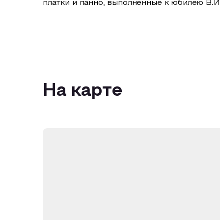
платки и панно, выполненные к юбилею В.И
На карте