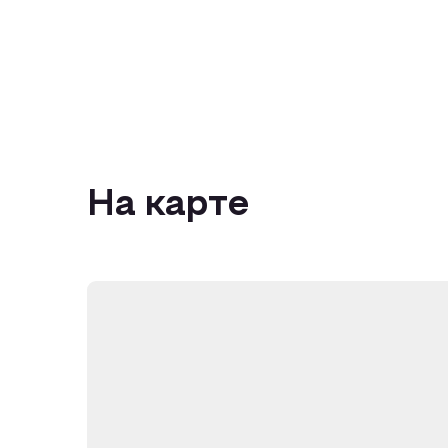
На карте