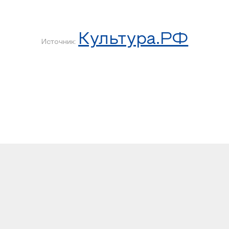
Культура.РФ
Источник: