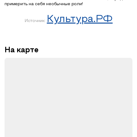
примерить на себя необычные роли!
Культура.РФ
Источник:
На карте