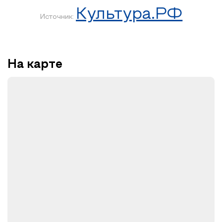
Культура.РФ
Источник:
На карте