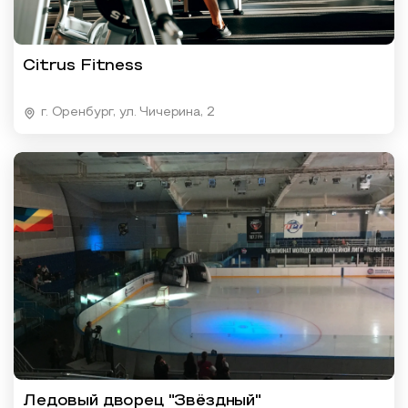
Citrus Fitness
г. Оренбург, ул. Чичерина, 2
Ледовый дворец "Звёздный"