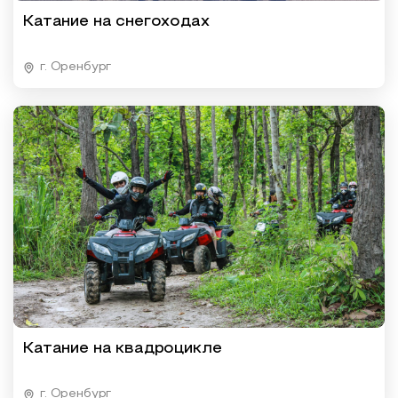
Катание на снегоходах
г. Оренбург
Катание на квадроцикле
г. Оренбург