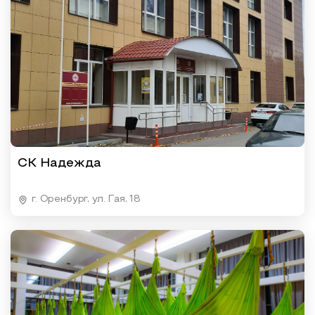
СК Надежда
г. Оренбург, ул. Гая, 18