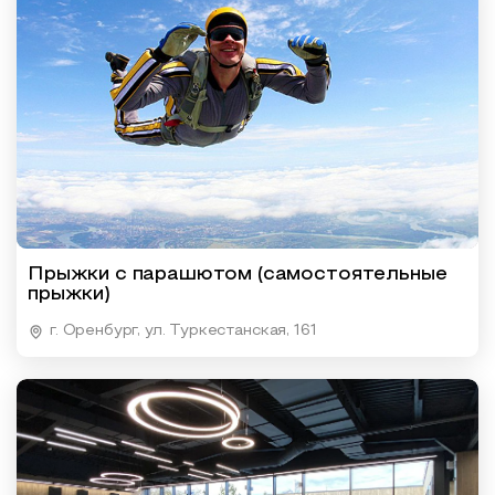
Прыжки с парашютом (самостоятельные
прыжки)
г. Оренбург, ул. Туркестанская, 161