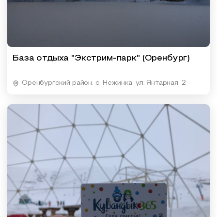
База отдыха "Экстрим-парк" (Оренбург)
Оренбургский район, с. Нежинка, ул. Янтарная, 2