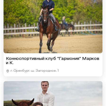
Конноспортивный клуб "Гармония" Марков
и К.
г. Оренбург, ш. Загородное, 1