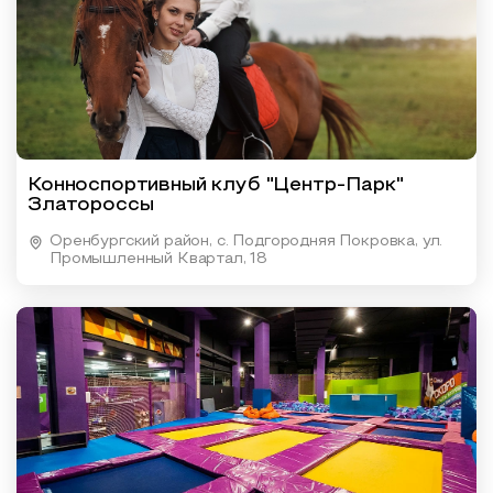
Конноспортивный клуб "Центр-Парк"
Златороссы
Оренбургский район, с. Подгородняя Покровка, ул.
Промышленный Квартал, 18