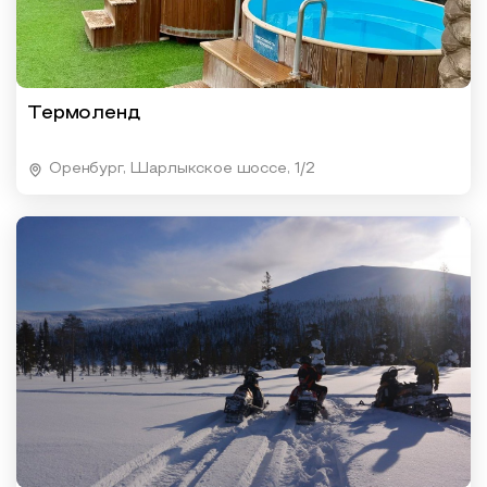
Термоленд
Оренбург, Шарлыкское шоссе, 1/2