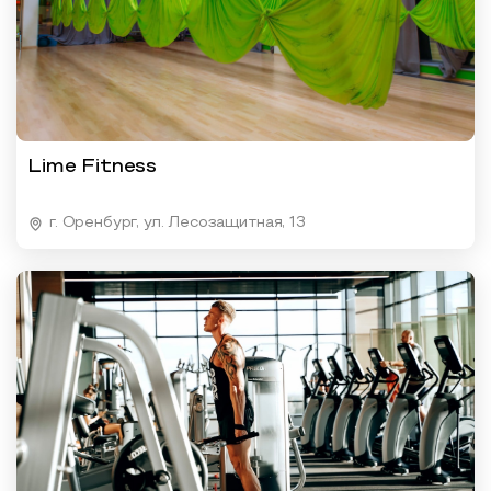
Lime Fitness
г. Оренбург, ул. Лесозащитная, 13