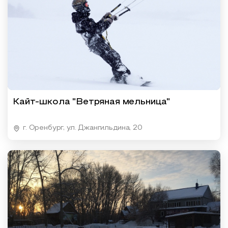
Кайт-школа "Ветряная мельница"
г. Оренбург, ул. Джангильдина, 20