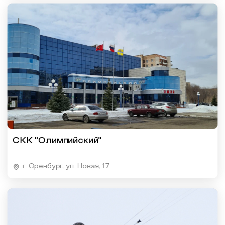
СКК "Олимпийский"
г. Оренбург, ул. Новая, 17