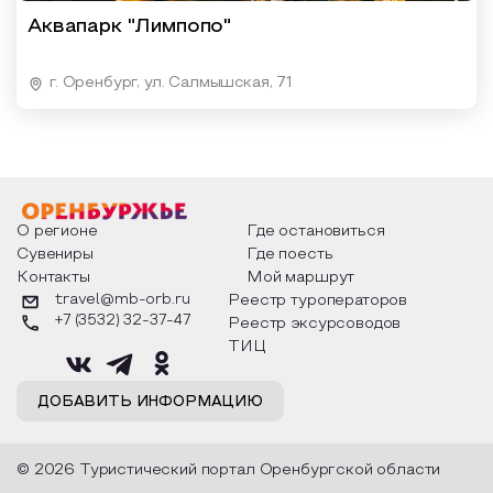
Аквапарк "Лимпопо"
г. Оренбург, ул. Салмышская, 71
О регионе
Где остановиться
Сувениры
Где поесть
Контакты
Мой маршрут
travel@mb-orb.ru
Реестр туроператоров
+7 (3532) 32-37-47
Реестр эксурсоводов
ТИЦ
ДОБАВИТЬ ИНФОРМАЦИЮ
© 2026 Туристический портал Оренбургской области