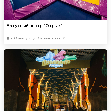
Батутный центр "Отрыв"
г. Оренбург, ул. Салмышская, 71