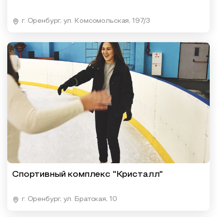
г. Оренбург, ул. Комсомольская, 197/3
Спортивный комплекс "Кристалл"
г. Оренбург, ул. Братская, 10