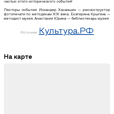
частью этого исторического события!
Лекторы события: Искандер Хасаншин — реконструктор
фотопечати по методикам XIX века, Екатерина Крыгина —
методист музея, Анастасия Юрина — библиотекарь музея.
Культура.РФ
Источник:
На карте