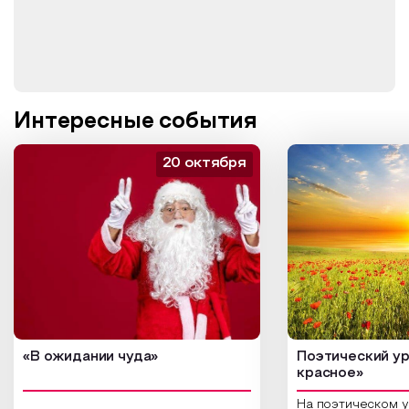
Интересные события
20 октября
«В ожидании чуда»
Поэтический ур
красное»
На поэтическом 