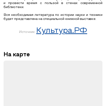
и провести время с пользой в стенах современной
библиотеки.
Вся необходимая литература по истории науки и техники
будет представлена на специальной книжной выставке.
Культура.РФ
Источник:
На карте