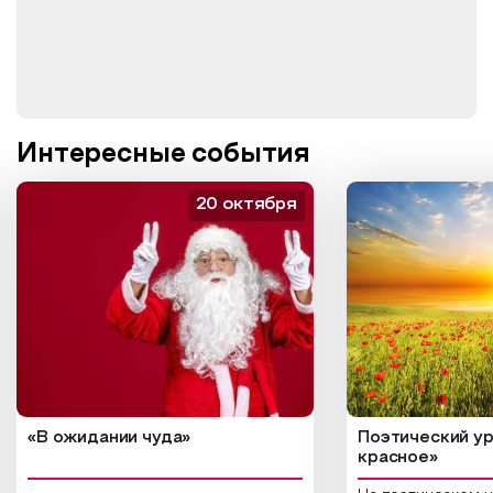
Интересные события
20 октября
«В ожидании чуда»
Поэтический ур
красное»