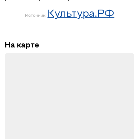
Культура.РФ
Источник:
На карте