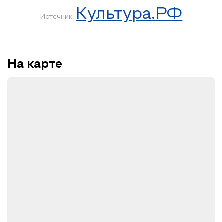
Культура.РФ
Источник:
На карте