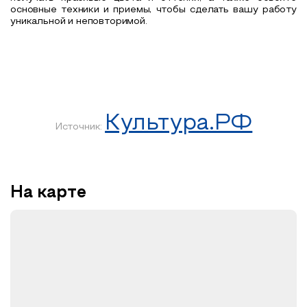
основные техники и приемы, чтобы сделать вашу работу
уникальной и неповторимой.
Культура.РФ
Источник:
На карте