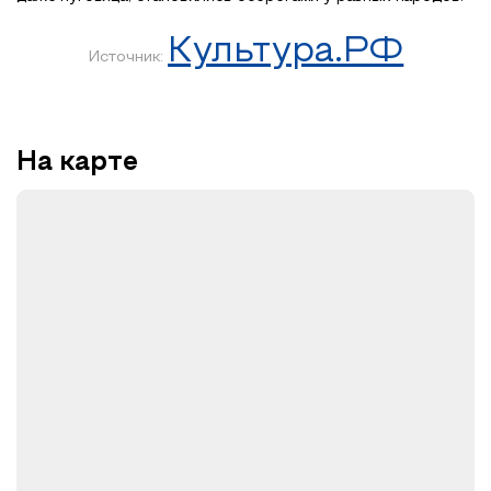
Культура.РФ
Источник:
На карте