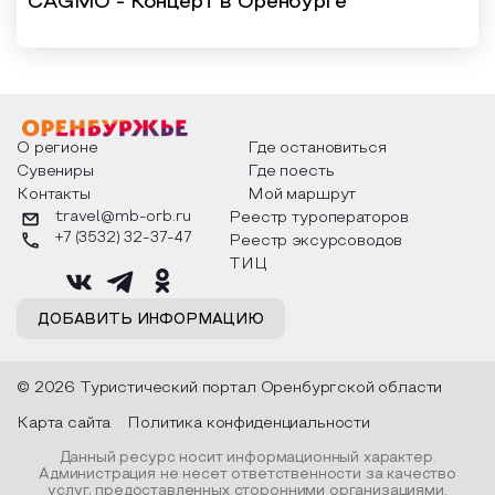
CAGMO - Концерт в Оренбурге
О регионе
Где остановиться
Сувениры
Где поесть
Контакты
Мой маршрут
travel@mb-orb.ru
Реестр туроператоров
+7 (3532) 32-37-47
Реестр эксурсоводов
ТИЦ
ДОБАВИТЬ ИНФОРМАЦИЮ
© 2026 Туристический портал Оренбургской области
Карта сайта
Политика конфиденциальности
Данный ресурс носит информационный характер.
Администрация не несет ответственности за качество
услуг, предоставленных сторонними организациями.