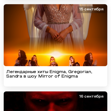
15 сентября
Легендарные хиты Enigma, Gregorian,
Sandra в шоу Mirror of Enigma
16 сентября