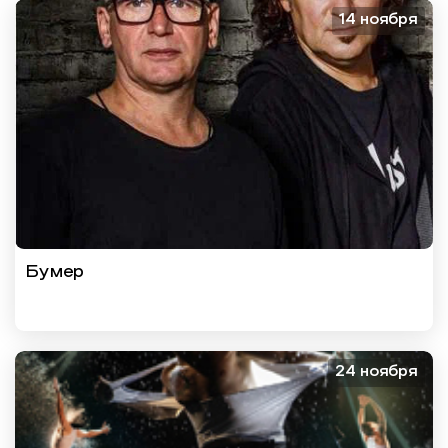
14 ноября
Бумер
24 ноября