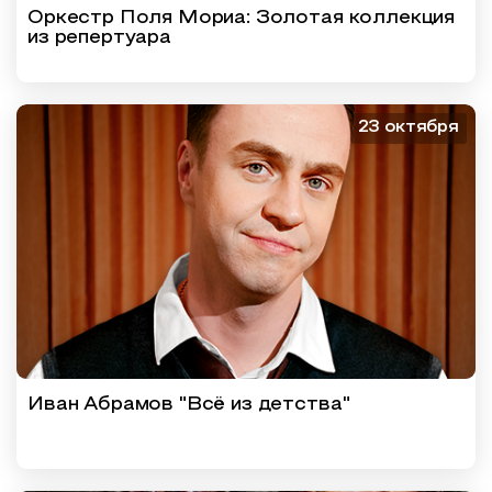
Оркестр Поля Мориа: Золотая коллекция
из репертуара
23 октября
Иван Абрамов "Всё из детства"