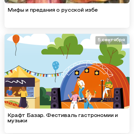
Мифы и предания о русской избе
5 сентября
Крафт Базар. Фестиваль гастрономии и
музыки