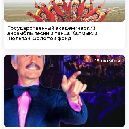
Государственный академический
ансамбль песни и танца Калмыкии
Тюльпан. Золотой фонд
18 октября