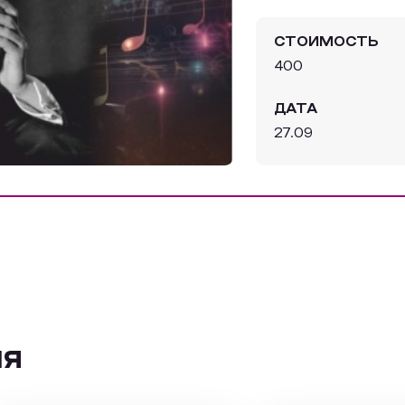
СТОИМОСТЬ
400
ДАТА
27.09
ия