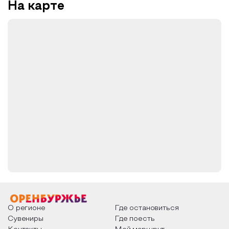
На карте
О регионе
Где остановиться
Сувениры
Где поесть